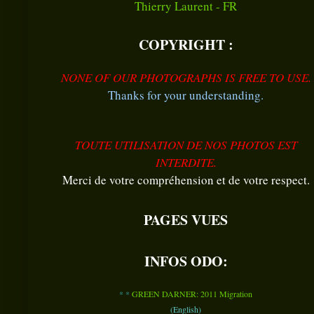
Thierry Laurent - FR
COPYRIGHT :
NONE OF OUR PHOTOGRAPHS IS FREE TO USE.
Thanks for your understanding.
TO
UTE UTILISATION DE NOS PHOTOS EST
INTERDITE.
Merci de votre compréhension et de votre respect.
PAGES VUES
INFOS ODO:
* *
GREEN DARNER: 2011 Migration
(English)