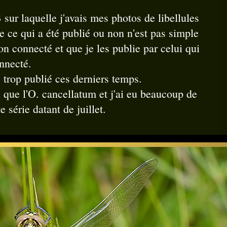
sur laquelle j'avais mes photos de libellules
de ce qui a été publié ou non n'est pas simple
n connecté et que je les publie par celui qui
nnecté.
 trop publié ces derniers temps.
que l'O. cancellatum et j'ai eu beaucoup de
e série datant de juillet.