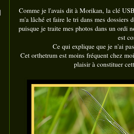
Comme je l'avais dit à Morikan, la clé USB 
m'a lâché et faire le tri dans mes dossiers 
puisque je traite mes photos dans un ordi no
est co
Ce qui explique que je n'ai pas
Cet orthetrum est moins fréquent chez moi 
plaisir à constituer cett