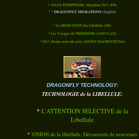
* ANAX EPHIPPIGER: Migration 2011 (FR)
* *
DRAGONFLY MIGRATIONS
(English)
* La MIGRATION des Libellules (FR)
* Les Voyages du TRITHEMIS ANNULATA
* 2013: Bonne nouvelle pour LESTES MACROSTIGMA
DRAGONFLY TECHNOLOGY:
TECHNOLOGIE de la LIBELLULE:
*
L'ATTENTION SELECTIVE de la
Libellule
*
VISION de la libellule: Découverte de nouveaux